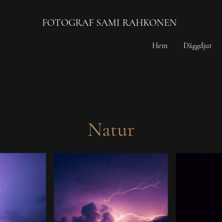
FOTOGRAF SAMI RAHKONEN
Hem
Däggdjur
Natur